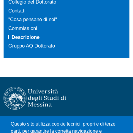
Collegio del Dottorato
Contatti
"Cosa pensano di noi"
Commissioni
Descrizione
Gruppo AQ Dottorato
Università degli Studi di Messina
Questo sito utilizza cookie tecnici, propri e di terze
Piazza Pugliatti, 1 - 98122 Messina
parti, per garantire la corretta navigazione e