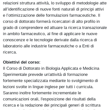
relazioni struttura attività, lo sviluppo di metodologie atte
all’identificazione di nuove fonti naturali di principi attivi
e l’ottimizzazione delle formulazioni farmaceutiche. Il
corso di dottorato formerà ricercatori di alto profilo in
grado di comprendere ed attuare la ricerca transazionale
in ambito farmaceutico, al fine di applicare le nuove
conoscenze e le tecnologie derivate dalla ricerca di
laboratorio alle industrie farmaceutiche o a Enti di
ricerca.
Obiettivi del corso:
Il Corso di Dottorato in Biologia Applicata e Medicina
Sperimentale prevede un'attività di formazione
fortemente specializzata mediante lo svolgimento di
lezioni svolte in lingue inglese per tutti i curricula.
Saranno inoltre fortemente incrementate le
comunicazioni orali, l'esposizione dei risultati della
ricerca e la redazione dei principali generi di scrittura