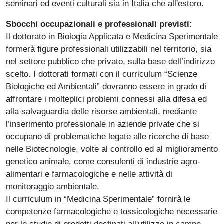
seminari ed eventi culturali sia in Italia che all'estero.
Sbocchi occupazionali e professionali previsti:
Il dottorato in Biologia Applicata e Medicina Sperimentale
formerà figure professionali utilizzabili nel territorio, sia
nel settore pubblico che privato, sulla base dell’indirizzo
scelto. I dottorati formati con il curriculum “Scienze
Biologiche ed Ambientali” dovranno essere in grado di
affrontare i molteplici problemi connessi alla difesa ed
alla salvaguardia delle risorse ambientali, mediante
l’inserimento professionale in aziende private che si
occupano di problematiche legate alle ricerche di base
nelle Biotecnologie, volte al controllo ed al miglioramento
genetico animale, come consulenti di industrie agro-
alimentari e farmacologiche e nelle attività di
monitoraggio ambientale.
Il curriculum in “Medicina Sperimentale” fornirà le
competenze farmacologiche e tossicologiche necessarie