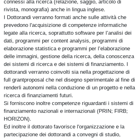
connessi alla ricerca (relazione, saggio, articolo di
rivista, monografia) anche in lingua inglese.
I Dottorandi verranno formati anche sulle attività che
prevedono l'acquisizione di competenze informatiche
legate alla ricerca, soprattutto software per l’analisi dei
dati, programmi per content analysis, programmi di
elaborazione statistica e programmi per l’elaborazione
delle immagini, gestione della ricerca, della conoscenza
dei sistemi di ricerca e dei sistemi di finanziamento. I
dottorandi verranno coinvolti sia nella progettazione di
full grantproposal che nel disegno sperimentale al fine di
renderli autonomi nella conduzione di un progetto e nella
ricerca di finanziamenti futuri.
Si forniscono inoltre competenze riguardanti i sistemi di
finanziamento nazionali e internazionali (PRIN; FIRB;
HORIZON).
Ed inoltre il dottorato favorisce l'organizzazione e la
partecipazione dei dottorandi a convegni di studio,