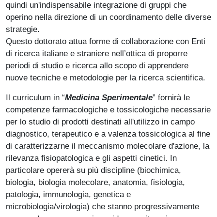
quindi un'indispensabile integrazione di gruppi che
operino nella direzione di un coordinamento delle diverse
strategie.
Questo dottorato attua forme di collaborazione con Enti
di ricerca italiane e straniere nell’ottica di proporre
periodi di studio e ricerca allo scopo di apprendere
nuove tecniche e metodologie per la ricerca scientifica.
Il curriculum in “
Medicina Sperimentale
” fornirà le
competenze farmacologiche e tossicologiche necessarie
per lo studio di prodotti destinati all'utilizzo in campo
diagnostico, terapeutico e a valenza tossicologica al fine
di caratterizzarne il meccanismo molecolare d'azione, la
rilevanza fisiopatologica e gli aspetti cinetici. In
particolare opererà su più discipline (biochimica,
biologia, biologia molecolare, anatomia, fisiologia,
patologia, immunologia, genetica e
microbiologia/virologia) che stanno progressivamente