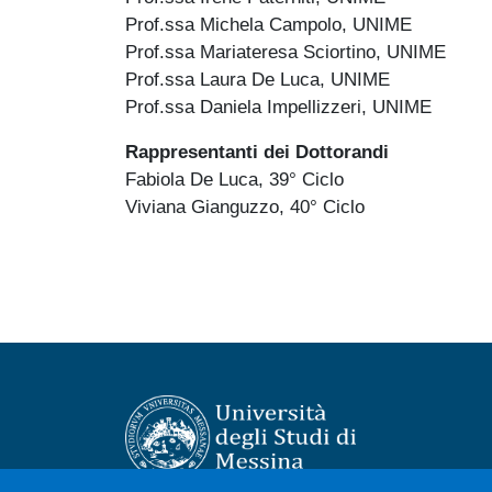
Prof.ssa Michela Campolo, UNIME
Prof.ssa Mariateresa Sciortino, UNIME
Prof.ssa Laura De Luca, UNIME
Prof.ssa Daniela Impellizzeri, UNIME
Rappresentanti dei Dottorandi
Fabiola De Luca, 39° Ciclo
Viviana Gianguzzo, 40° Ciclo